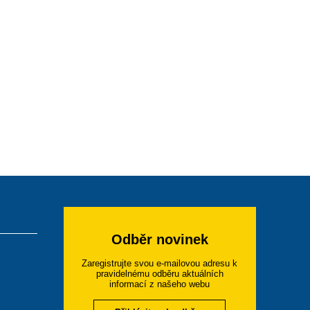
Odběr novinek
Zaregistrujte svou e-mailovou adresu k
pravidelnému odběru aktuálních
informací z našeho webu