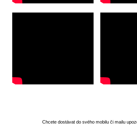
Chcete dostávat do svého mobilu či mailu upozo