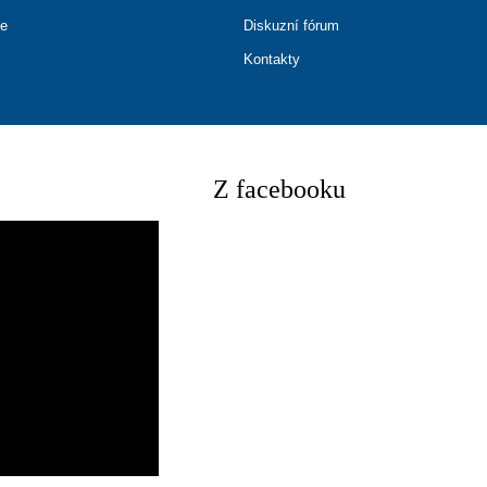
ce
Diskuzní fórum
Kontakty
Z facebooku