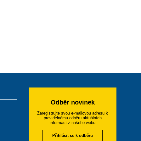
Odběr novinek
Zaregistrujte svou e-mailovou adresu k
pravidelnému odběru aktuálních
informací z našeho webu
Přihlásit se k odběru