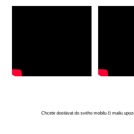
Chcete dostávat do svého mobilu či mailu upozo