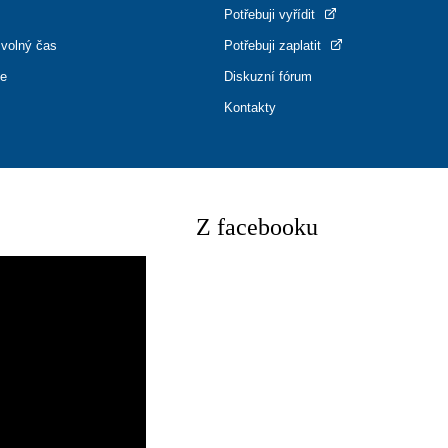
Potřebuji vyřídit
 volný čas
Potřebuji zaplatit
ce
Diskuzní fórum
Kontakty
Z facebooku