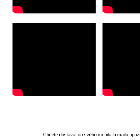
Chcete dostávat do svého mobilu či mailu upozo