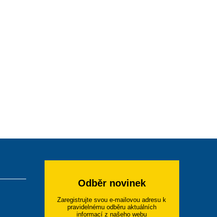
Odběr novinek
Zaregistrujte svou e-mailovou adresu k
pravidelnému odběru aktuálních
informací z našeho webu