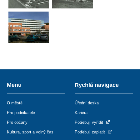
Menu
Rychlá navigace
O městě
Úřední deska
Pro podnikatele
Kariéra
Pro občany
Potřebuji vyřídit
Kultura, sport a volný čas
Potřebuji zaplatit