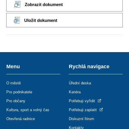
Zobrazit dokument
Uložit dokument
Menu
Rychlá navigace
O městě
Úřední deska
Pro podnikatele
Kariéra
Pro občany
Potřebuji vyřídit
Kultura, sport a volný čas
Potřebuji zaplatit
Otevřená radnice
Diskuzní fórum
Kontakty