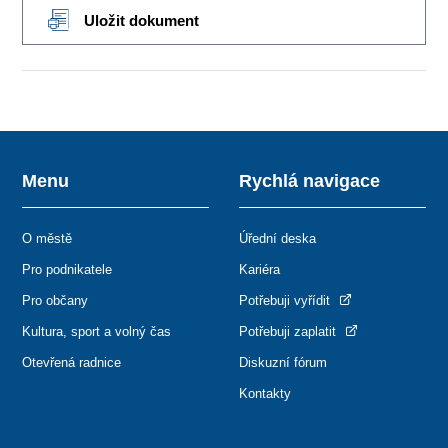
Uložit dokument
Menu
Rychlá navigace
O městě
Úřední deska
Pro podnikatele
Kariéra
Pro občany
Potřebuji vyřídit
Kultura, sport a volný čas
Potřebuji zaplatit
Otevřená radnice
Diskuzní fórum
Kontakty