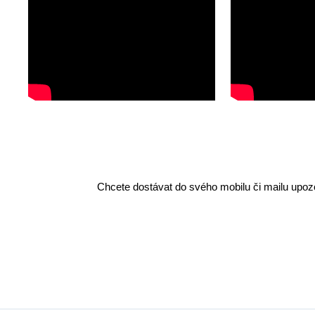
Chcete dostávat do svého mobilu či mailu upozo