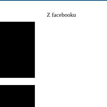
Z facebooku