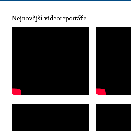
Nejnovější videoreportáže