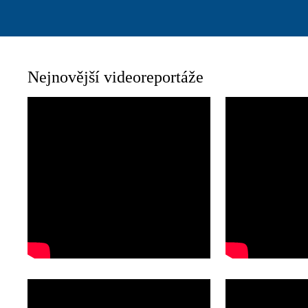
Nejnovější videoreportáže