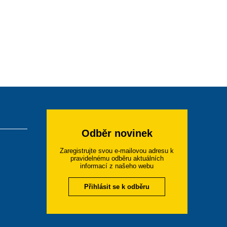
Odběr novinek
Zaregistrujte svou e-mailovou adresu k
pravidelnému odběru aktuálních
informací z našeho webu
Přihlásit se k odběru