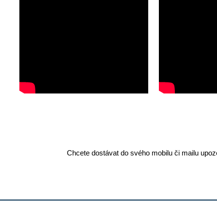
Chcete dostávat do svého mobilu či mailu upozo