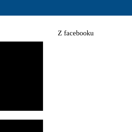
Z facebooku