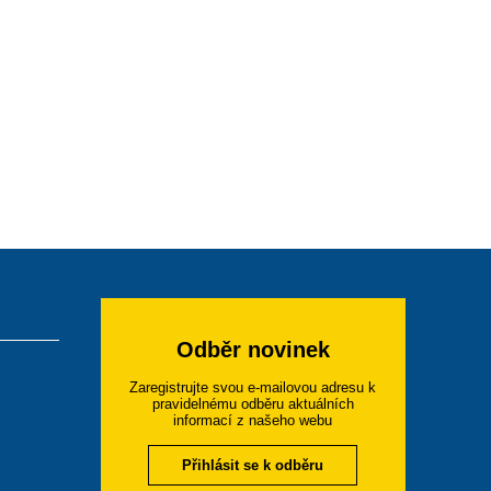
Odběr novinek
Zaregistrujte svou e-mailovou adresu k
pravidelnému odběru aktuálních
informací z našeho webu
Přihlásit se k odběru