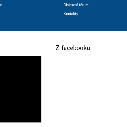
ce
Diskuzní fórum
Kontakty
Z facebooku