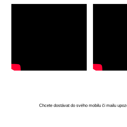
Chcete dostávat do svého mobilu či mailu upozo