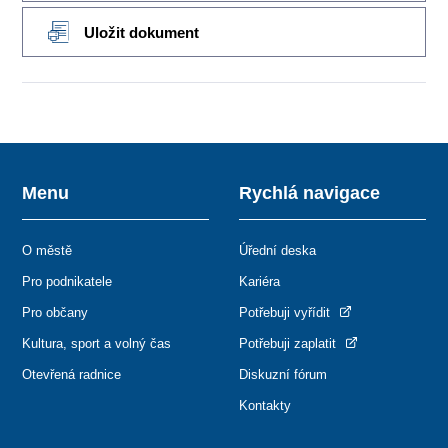
Uložit dokument
Menu
Rychlá navigace
O městě
Úřední deska
Pro podnikatele
Kariéra
Pro občany
Potřebuji vyřídit
Kultura, sport a volný čas
Potřebuji zaplatit
Otevřená radnice
Diskuzní fórum
Kontakty