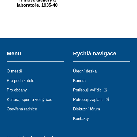
laboratoře, 1935-40
Menu
Rychlá navigace
O městě
Úřední deska
Pro podnikatele
Kariéra
Pro občany
Potřebuji vyřídit
Kultura, sport a volný čas
Potřebuji zaplatit
Otevřená radnice
Diskuzní fórum
Kontakty