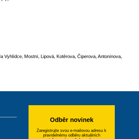
a Vyhlídce, Mostní, Lipová, Kotěrova, Čiperova, Antonínova,
Odběr novinek
Zaregistrujte svou e-mailovou adresu k
pravidelnému odběru aktuálních