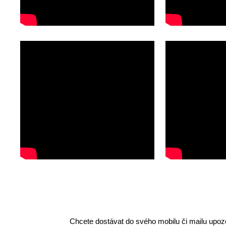
Chcete dostávat do svého mobilu či mailu upozo