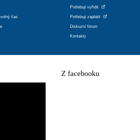
Potřebuji vyřídit
 volný čas
Potřebuji zaplatit
ce
Diskuzní fórum
Kontakty
Z facebooku