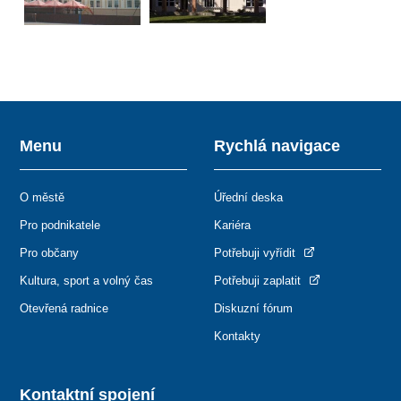
Menu
Rychlá navigace
O městě
Úřední deska
Pro podnikatele
Kariéra
Pro občany
Potřebuji vyřídit
Kultura, sport a volný čas
Potřebuji zaplatit
Otevřená radnice
Diskuzní fórum
Kontakty
Kontaktní spojení