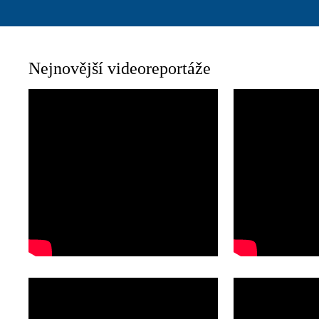
Nejnovější videoreportáže