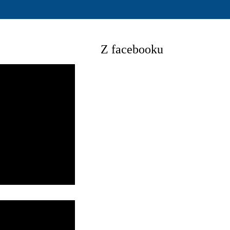
Z facebooku