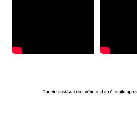
Chcete dostávat do svého mobilu či mailu upozo