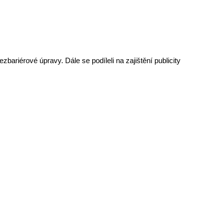
bariérové úpravy. Dále se podíleli na zajištění publicity