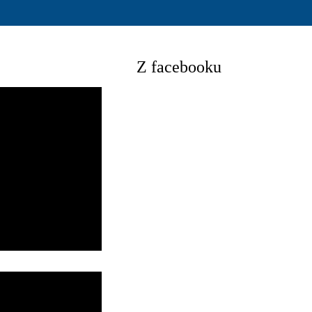
Z facebooku