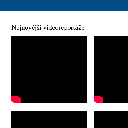
Nejnovější videoreportáže