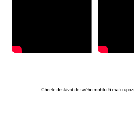
Chcete dostávat do svého mobilu či mailu upozo