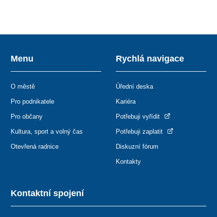
Menu
Rychlá navigace
O městě
Úřední deska
Pro podnikatele
Kariéra
Pro občany
Potřebuji vyřídit
Kultura, sport a volný čas
Potřebuji zaplatit
Otevřená radnice
Diskuzní fórum
Kontakty
Kontaktní spojení