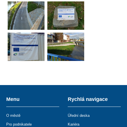
Menu
Rychlá navigace
O městě
Úřední deska
Pro podnikatele
Kariéra