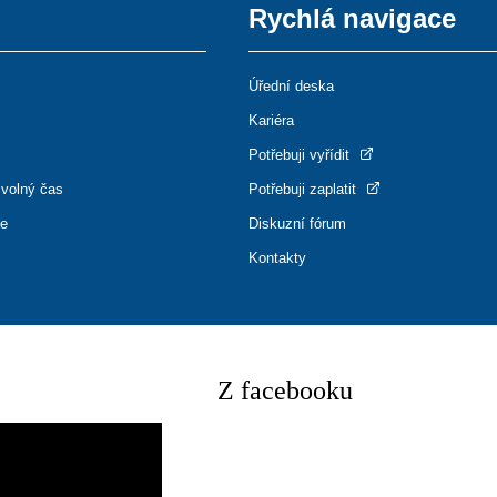
Rychlá navigace
Úřední deska
Kariéra
Potřebuji vyřídit
 volný čas
Potřebuji zaplatit
ce
Diskuzní fórum
Kontakty
Z facebooku