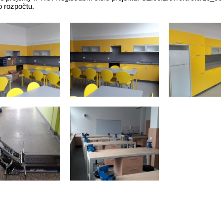
o rozpočtu.