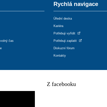
Rychlá navigace
Úřední deska
Kariéra
Potřebuji vyřídit
 volný čas
Potřebuji zaplatit
ce
Diskuzní fórum
Kontakty
Z facebooku