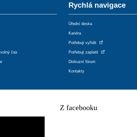
Rychlá navigace
Úřední deska
Kariéra
Potřebuji vyřídit
 volný čas
Potřebuji zaplatit
ce
Diskuzní fórum
Kontakty
Z facebooku